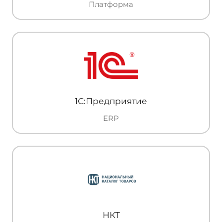
Платформа
1С:Предприятие
ERP
НКТ