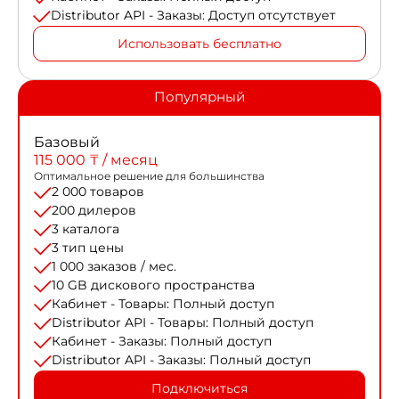
Distributor API - Заказы: Доступ отсутствует
Использовать бесплатно
Популярный
Базовый
115 000 ₸ / месяц
Оптимальное решение для большинства
2 000 товаров
200 дилеров
3 каталога
3 тип цены
1 000 заказов / мес.
10 GB дискового пространства
Кабинет - Товары: Полный доступ
Distributor API - Товары: Полный доступ
Кабинет - Заказы: Полный доступ
Distributor API - Заказы: Полный доступ
Подключиться