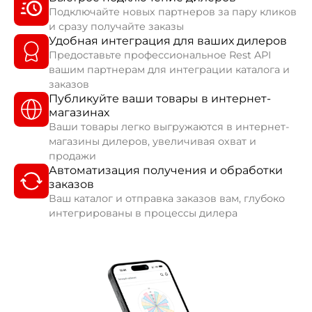
Подключайте новых партнеров за пару кликов
и сразу получайте заказы
Удобная интеграция для ваших дилеров
Предоставьте профессиональное Rest API
вашим партнерам для интеграции каталога и
заказов
Публикуйте ваши товары в интернет-
магазинах
Ваши товары легко выгружаются в интернет-
магазины дилеров, увеличивая охват и
продажи
Автоматизация получения и обработки
заказов
Ваш каталог и отправка заказов вам, глубоко
интегрированы в процессы дилера