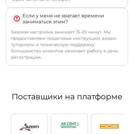
Если у меня не хватает времени
заниматься этим?
Базовая настройка занимает 15–20 минут. Мы
предоставляем пошаговые инструкции, видео-
туториалы и техническую поддержку.
Большинство клиентов начинают работу в день
регистрации.
Поставщики на платформе