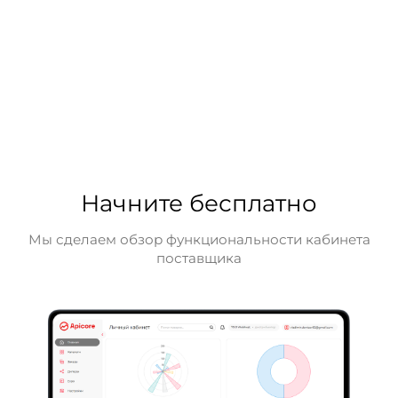
Начните бесплатно
Мы сделаем обзор функциональности кабинета
поставщика