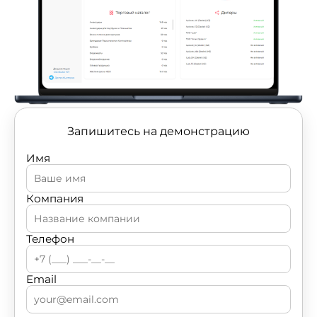
Запишитесь на демонстрацию
Имя
Компания
Телефон
Email