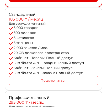
Стандартный
185 000 ₸ / месяц
Для растущих компаний
5 000 товаров
500 дилеров
5 каталогов
5 тип цены
2 000 заказов / мес.
20 GB дискового пространства
Кабинет - Товары: Полный доступ
Distributor API - Товары: Полный доступ
Кабинет - Заказы: Полный доступ
Distributor API - Заказы: Полный доступ
Подключиться
Профессиональный
295 000 ₸ / месяц
Для крупных дистрибьюторов