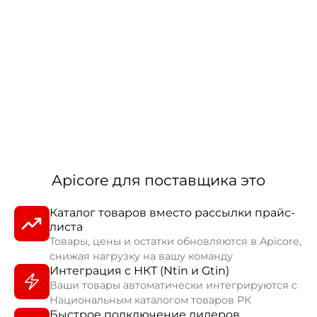
Apicore для поставщика это
Каталог товаров вместо рассылки прайс-
листа
Товары, цены и остатки обновляются в Apicore,
снижая нагрузку на вашу команду
Интеграция с НКТ (Ntin и Gtin)
Ваши товары автоматически интегрируются с
Национальным каталогом товаров РК
Быстрое подключение дилеров