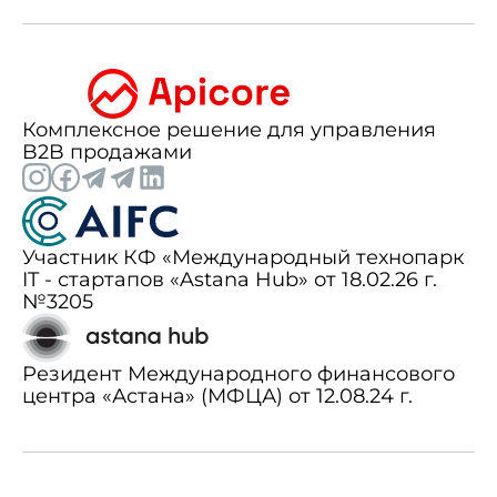
Комплексное решение для управления
B2B продажами
Участник КФ «Международный технопарк
IT - стартапов «Astana Hub» от 18.02.26 г.
№3205
Резидент Международного финансового
центра «Астана» (МФЦА) от 12.08.24 г.