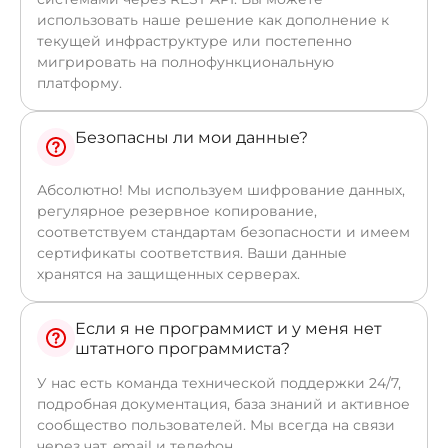
использовать наше решение как дополнение к
текущей инфраструктуре или постепенно
мигрировать на полнофункциональную
платформу.
Безопасны ли мои данные?
Абсолютно! Мы используем шифрование данных,
регулярное резервное копирование,
соответствуем стандартам безопасности и имеем
сертификаты соответствия. Ваши данные
хранятся на защищенных серверах.
Если я не программист и у меня нет
штатного программиста?
У нас есть команда технической поддержки 24/7,
подробная документация, база знаний и активное
сообщество пользователей. Мы всегда на связи
через чат, email и телефон.