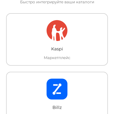
Быстро интегрируйте ваши каталоги
Kaspi
Маркетплейс
Billz