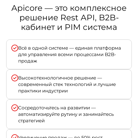
Apicore — это комплексное
решение Rest API, B2B-
кабинет и PIM система
Всё в одной системе — единая платформа
для управления всеми процессами B2B-
продаж
Высокотехнологичное решение —
современный стек технологий и лучшие
практики индустрии
Сосредоточьтесь на развитии —
автоматизируйте рутину и занимайтесь
стратегией
Увеличение продаж — до 50% рост