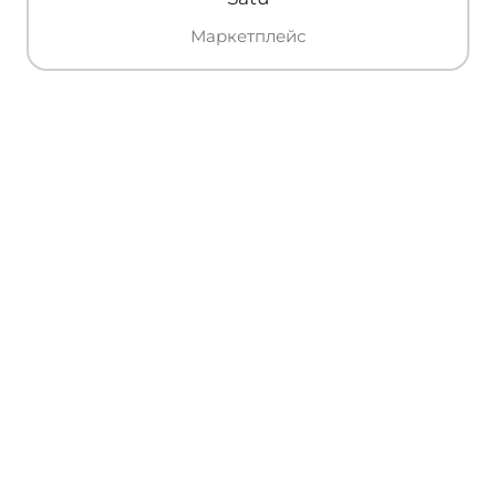
Маркетплейс