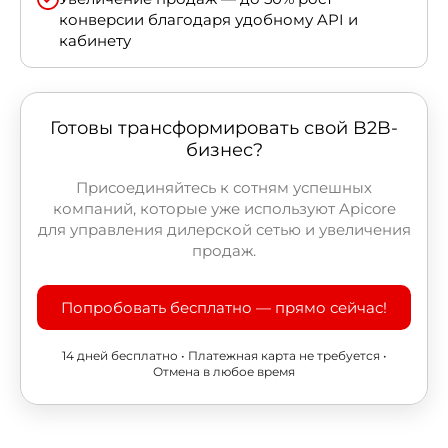
конверсии благодаря удобному API и
кабинету
Готовы трансформировать свой B2B-
бизнес?
Присоединяйтесь к сотням успешных
компаний, которые уже используют Apicore
для управления дилерской сетью и увеличения
продаж.
Попробовать бесплатно — прямо сейчас!
14 дней бесплатно • Платежная карта не требуется •
Отмена в любое время