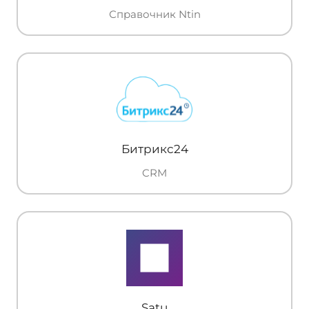
Справочник Ntin
Битрикс24
CRM
Satu