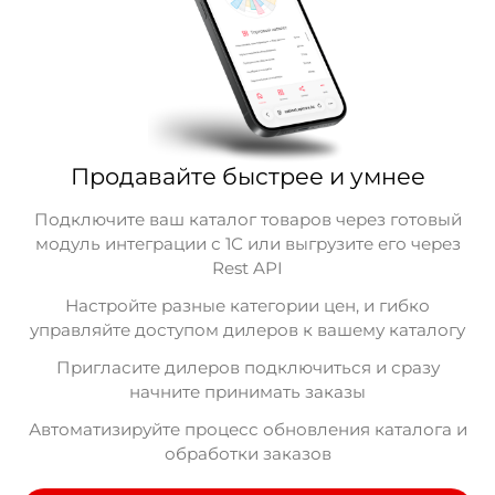
Продавайте быстрее и умнее
Подключите ваш каталог товаров через готовый
модуль интеграции с 1С или выгрузите его через
Rest API
Настройте разные категории цен, и гибко
управляйте доступом дилеров к вашему каталогу
Пригласите дилеров подключиться и сразу
начните принимать заказы
Автоматизируйте процесс обновления каталога и
обработки заказов