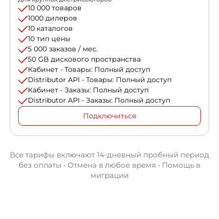
10 000 товаров
1000 дилеров
10 каталогов
10 тип цены
5 000 заказов / мес.
50 GB дискового пространства
Кабинет - Товары: Полный доступ
Distributor API - Товары: Полный доступ
Кабинет - Заказы: Полный доступ
Distributor API - Заказы: Полный доступ
Подключиться
Все тарифы включают 14-дневный пробный период
без оплаты • Отмена в любое время • Помощь в
миграции