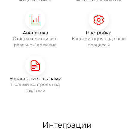
Аналитика
Настройки
Отчеты и метрики в
Кастомизация под ваши
реальном времени
процессы
Управление заказами
Полный контроль над
заказами
Интеграции