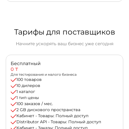
Тарифы для поставщиков
Начните ускорять ваш бизнес уже сегодня
Бесплатный
0 ₸
Для тестирования и малого бизнеса
100 товаров
10 дилеров
1 каталог
1 тип цены
100 заказов / мес.
2 GB дискового пространства
Кабинет - Товары: Полный доступ
Distributor API - Товары: Полный доступ
Кабинет - Заказы: Полный доступ