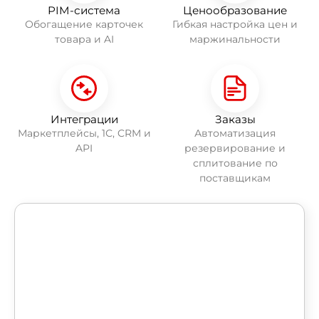
PIM-система
Ценообразование
Обогащение карточек
Гибкая настройка цен и
товара и AI
маржинальности
Интеграции
Заказы
Маркетплейсы, 1С, CRM и
Автоматизация
API
резервирование и
сплитование по
поставщикам