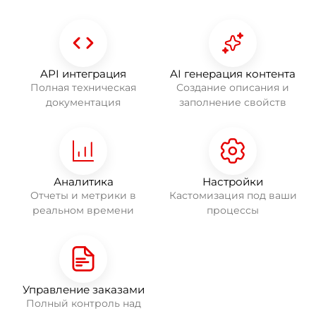
API интеграция
AI генерация контента
Полная техническая
Создание описания и
документация
заполнение свойств
Аналитика
Настройки
Отчеты и метрики в
Кастомизация под ваши
реальном времени
процессы
Управление заказами
Полный контроль над