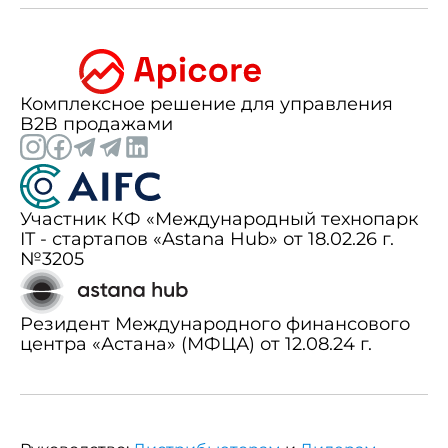
Комплексное решение для управления
B2B продажами
Участник КФ «Международный технопарк
IT - стартапов «Astana Hub» от 18.02.26 г.
№3205
Резидент Международного финансового
центра «Астана» (МФЦА) от 12.08.24 г.