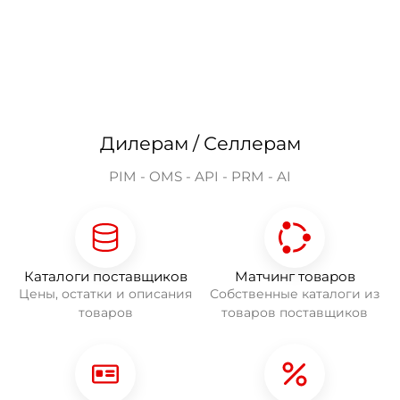
Дилерам / Селлерам
PIM - OMS - API - PRM - AI
Каталоги поставщиков
Матчинг товаров
Цены, остатки и описания
Собственные каталоги из
товаров
товаров поставщиков